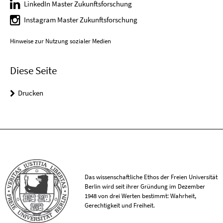
LinkedIn Master Zukunftsforschung
Instagram Master Zukunftsforschung
Hinweise zur Nutzung sozialer Medien
Diese Seite
Drucken
Das wissenschaftliche Ethos der Freien Universität
Berlin wird seit ihrer Gründung im Dezember
1948 von drei Werten bestimmt: Wahrheit,
Gerechtigkeit und Freiheit.