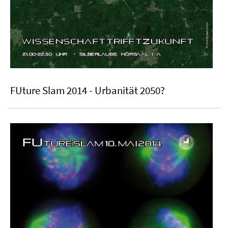
FUture Slam 2014 - Urbanität 2050?