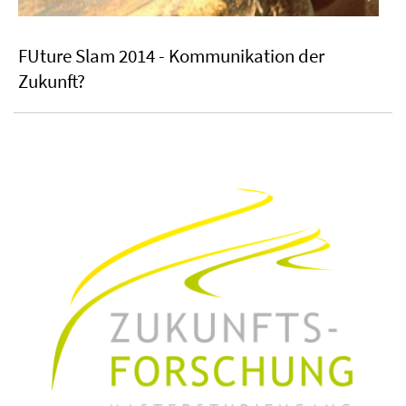
FUture Slam 2014 - Kommunikation der
Zukunft?