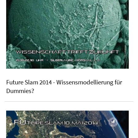
Future Slam 2014 - Wissensmodellierung für
Dummies?