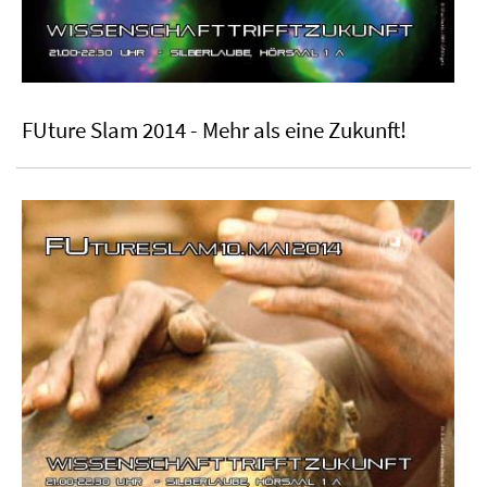
FUture Slam 2014 - Mehr als eine Zukunft!