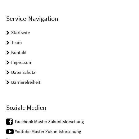
Service-Navigation
Startseite
Team
Kontakt
Impressum
Datenschutz
Barrierefreiheit
Soziale Medien
Facebook Master Zukunftsforschung
Youtube Master Zukunftsforschung