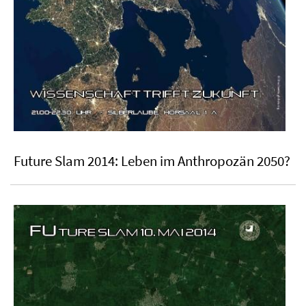
Future Slam 2014: Leben im Anthropozän 2050?