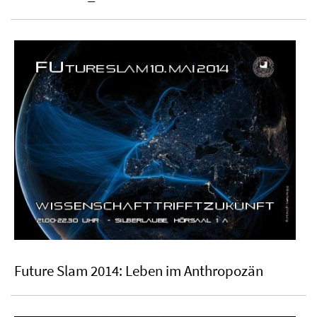
Future Slam 2014: Leben im Anthropozän