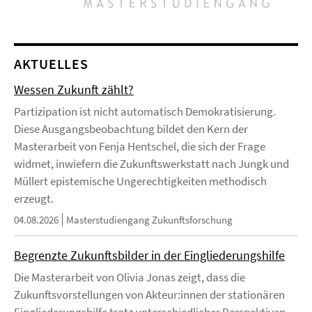
AKTUELLES
Wessen Zukunft zählt?
Partizipation ist nicht automatisch Demokratisierung.
Diese Ausgangsbeobachtung bildet den Kern der
Masterarbeit von Fenja Hentschel, die sich der Frage
widmet, inwiefern die Zukunftswerkstatt nach Jungk und
Müllert epistemische Ungerechtigkeiten methodisch
erzeugt.
04.08.2026
Masterstudiengang Zukunftsforschung
Begrenzte Zukunftsbilder in der Eingliederungshilfe
Die Masterarbeit von Olivia Jonas zeigt, dass die
Zukunftsvorstellungen von Akteur:innen der stationären