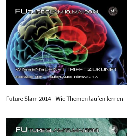
Future Slam 2014 - Wie Themen laufen lernen