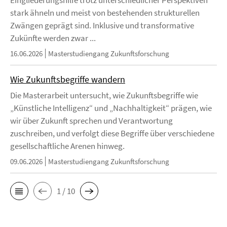
Eingliederungshilfe trotz unterschiedlicher Perspektiven
stark ähneln und meist von bestehenden strukturellen
Zwängen geprägt sind. Inklusive und transformative
Zukünfte werden zwar ...
16.06.2026
Masterstudiengang Zukunftsforschung
Wie Zukunftsbegriffe wandern
Die Masterarbeit untersucht, wie Zukunftsbegriffe wie
„Künstliche Intelligenz“ und „Nachhaltigkeit“ prägen, wie
wir über Zukunft sprechen und Verantwortung
zuschreiben, und verfolgt diese Begriffe über verschiedene
gesellschaftliche Arenen hinweg.
09.06.2026
Masterstudiengang Zukunftsforschung
1 / 10