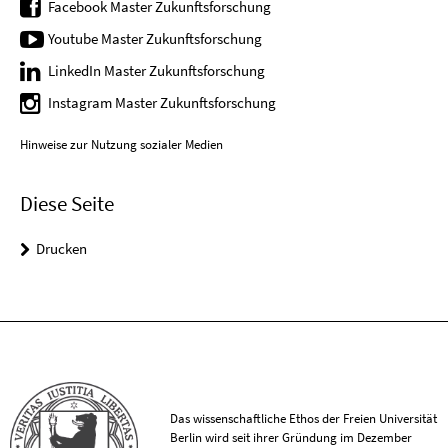
Facebook Master Zukunftsforschung
Youtube Master Zukunftsforschung
LinkedIn Master Zukunftsforschung
Instagram Master Zukunftsforschung
Hinweise zur Nutzung sozialer Medien
Diese Seite
Drucken
Das wissenschaftliche Ethos der Freien Universität
Berlin wird seit ihrer Gründung im Dezember