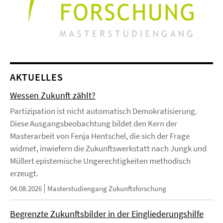
AKTUELLES
Wessen Zukunft zählt?
Partizipation ist nicht automatisch Demokratisierung.
Diese Ausgangsbeobachtung bildet den Kern der
Masterarbeit von Fenja Hentschel, die sich der Frage
widmet, inwiefern die Zukunftswerkstatt nach Jungk und
Müllert epistemische Ungerechtigkeiten methodisch
erzeugt.
04.08.2026
Masterstudiengang Zukunftsforschung
Begrenzte Zukunftsbilder in der Eingliederungshilfe