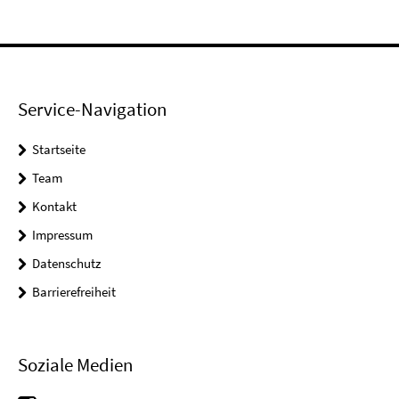
Service-Navigation
Startseite
Team
Kontakt
Impressum
Datenschutz
Barrierefreiheit
Soziale Medien