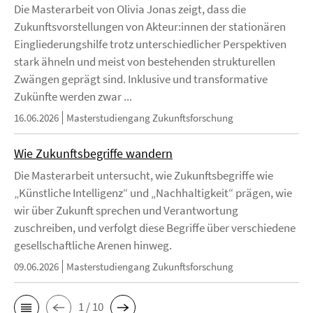
Die Masterarbeit von Olivia Jonas zeigt, dass die
Zukunftsvorstellungen von Akteur:innen der stationären
Eingliederungshilfe trotz unterschiedlicher Perspektiven
stark ähneln und meist von bestehenden strukturellen
Zwängen geprägt sind. Inklusive und transformative
Zukünfte werden zwar ...
16.06.2026
Masterstudiengang Zukunftsforschung
Wie Zukunftsbegriffe wandern
Die Masterarbeit untersucht, wie Zukunftsbegriffe wie
„Künstliche Intelligenz“ und „Nachhaltigkeit“ prägen, wie
wir über Zukunft sprechen und Verantwortung
zuschreiben, und verfolgt diese Begriffe über verschiedene
gesellschaftliche Arenen hinweg.
09.06.2026
Masterstudiengang Zukunftsforschung
1 / 10