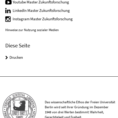
Youtube Master Zukunftsforschung
LinkedIn Master Zukunftsforschung
Instagram Master Zukunftsforschung
Hinweise zur Nutzung sozialer Medien
Diese Seite
Drucken
Das wissenschaftliche Ethos der Freien Universität
Berlin wird seit ihrer Gründung im Dezember
1948 von drei Werten bestimmt: Wahrheit,
Gerechtigkeit und Freiheit.