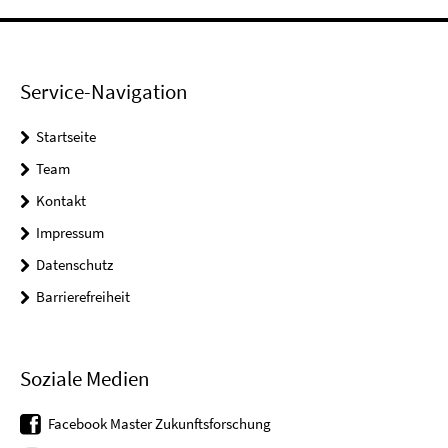
Service-Navigation
Startseite
Team
Kontakt
Impressum
Datenschutz
Barrierefreiheit
Soziale Medien
Facebook Master Zukunftsforschung