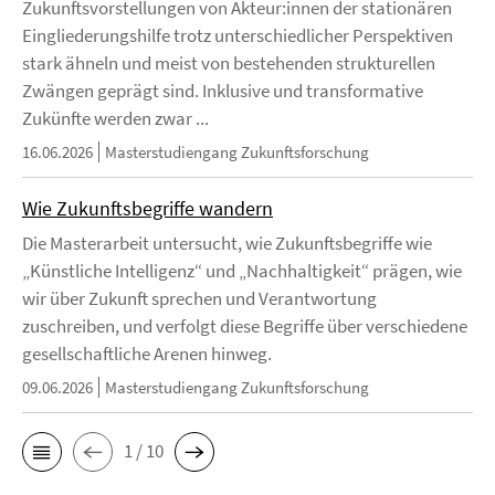
Zukunftsvorstellungen von Akteur:innen der stationären
Eingliederungshilfe trotz unterschiedlicher Perspektiven
stark ähneln und meist von bestehenden strukturellen
Zwängen geprägt sind. Inklusive und transformative
Zukünfte werden zwar ...
16.06.2026
Masterstudiengang Zukunftsforschung
Wie Zukunftsbegriffe wandern
Die Masterarbeit untersucht, wie Zukunftsbegriffe wie
„Künstliche Intelligenz“ und „Nachhaltigkeit“ prägen, wie
wir über Zukunft sprechen und Verantwortung
zuschreiben, und verfolgt diese Begriffe über verschiedene
gesellschaftliche Arenen hinweg.
09.06.2026
Masterstudiengang Zukunftsforschung
1 / 10