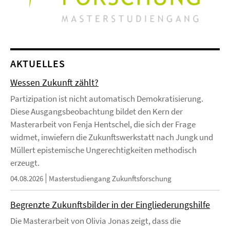
AKTUELLES
Wessen Zukunft zählt?
Partizipation ist nicht automatisch Demokratisierung.
Diese Ausgangsbeobachtung bildet den Kern der
Masterarbeit von Fenja Hentschel, die sich der Frage
widmet, inwiefern die Zukunftswerkstatt nach Jungk und
Müllert epistemische Ungerechtigkeiten methodisch
erzeugt.
04.08.2026
Masterstudiengang Zukunftsforschung
Begrenzte Zukunftsbilder in der Eingliederungshilfe
Die Masterarbeit von Olivia Jonas zeigt, dass die