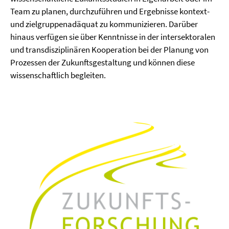
Team zu planen, durchzuführen und Ergebnisse kontext-
und zielgruppenadäquat zu kommunizieren. Darüber
hinaus verfügen sie über Kenntnisse in der intersektoralen
und transdisziplinären Kooperation bei der Planung von
Prozessen der Zukunftsgestaltung und können diese
wissenschaftlich begleiten.