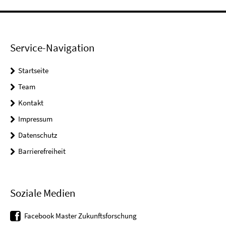
Service-Navigation
Startseite
Team
Kontakt
Impressum
Datenschutz
Barrierefreiheit
Soziale Medien
Facebook Master Zukunftsforschung