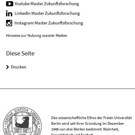
Youtube Master Zukunftsforschung
LinkedIn Master Zukunftsforschung
Instagram Master Zukunftsforschung
Hinweise zur Nutzung sozialer Medien
Diese Seite
Drucken
Das wissenschaftliche Ethos der Freien Universität
Berlin wird seit ihrer Gründung im Dezember
1948 von drei Werten bestimmt: Wahrheit,
Gerechtigkeit und Freiheit.