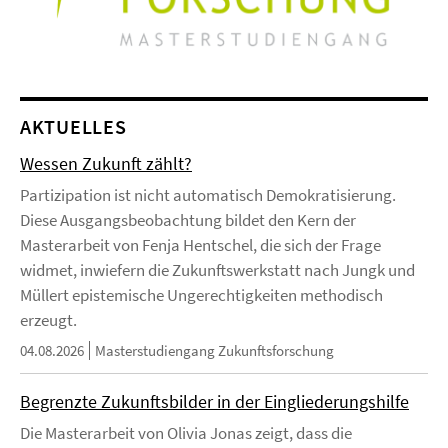
AKTUELLES
Wessen Zukunft zählt?
Partizipation ist nicht automatisch Demokratisierung.
Diese Ausgangsbeobachtung bildet den Kern der
Masterarbeit von Fenja Hentschel, die sich der Frage
widmet, inwiefern die Zukunftswerkstatt nach Jungk und
Müllert epistemische Ungerechtigkeiten methodisch
erzeugt.
04.08.2026
Masterstudiengang Zukunftsforschung
Begrenzte Zukunftsbilder in der Eingliederungshilfe
Die Masterarbeit von Olivia Jonas zeigt, dass die