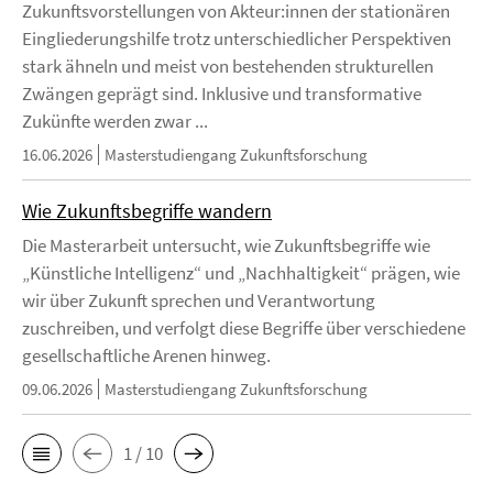
Zukunftsvorstellungen von Akteur:innen der stationären
Eingliederungshilfe trotz unterschiedlicher Perspektiven
stark ähneln und meist von bestehenden strukturellen
Zwängen geprägt sind. Inklusive und transformative
Zukünfte werden zwar ...
16.06.2026
Masterstudiengang Zukunftsforschung
Wie Zukunftsbegriffe wandern
Die Masterarbeit untersucht, wie Zukunftsbegriffe wie
„Künstliche Intelligenz“ und „Nachhaltigkeit“ prägen, wie
wir über Zukunft sprechen und Verantwortung
zuschreiben, und verfolgt diese Begriffe über verschiedene
gesellschaftliche Arenen hinweg.
09.06.2026
Masterstudiengang Zukunftsforschung
1 / 10