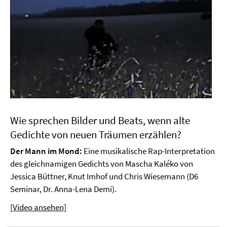
Wie sprechen Bilder und Beats, wenn alte
Gedichte von neuen Träumen erzählen?
Der Mann im Mond:
Eine musikalische Rap-Interpretation
des gleichnamigen Gedichts von Mascha Kaléko von
Jessica Büttner, Knut Imhof und Chris Wiesemann (D6
Seminar, Dr. Anna-Lena Demi).
[Video ansehen]