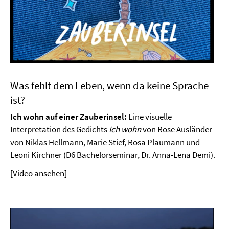
Was fehlt dem Leben, wenn da keine Sprache
ist?
Ich wohn auf einer Zauberinsel:
Eine visuelle
Interpretation des Gedichts
Ich wohn
von Rose Ausländer
von Niklas Hellmann, Marie Stief, Rosa Plaumann und
Leoni Kirchner (D6 Bachelorseminar, Dr. Anna-Lena Demi).
[Video ansehen]