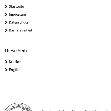
Startseite
Impressum
Datenschutz
Barrierefreiheit
Diese Seite
Drucken
English