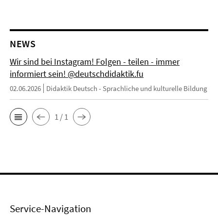
NEWS
Wir sind bei Instagram! Folgen - teilen - immer
informiert sein! @deutschdidaktik.fu
02.06.2026
Didaktik Deutsch - Sprachliche und kulturelle Bildung
1 / 1
Service-Navigation