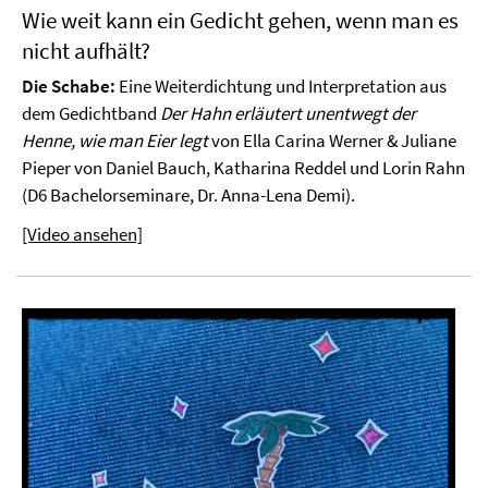
Wie weit kann ein Gedicht gehen, wenn man es
nicht aufhält?
Die Schabe:
Eine Weiterdichtung und Interpretation aus
dem Gedichtband
Der Hahn erläutert unentwegt der
Henne, wie man Eier legt
von Ella Carina Werner & Juliane
Pieper von Daniel Bauch, Katharina Reddel und Lorin Rahn
(D6 Bachelorseminare, Dr. Anna-Lena Demi).
[Video ansehen]