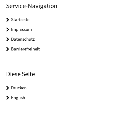
Service-Navigation
Startseite
Impressum
Datenschutz
Barrierefreiheit
Diese Seite
Drucken
English