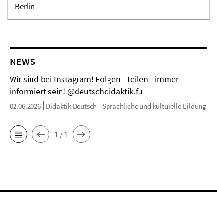
Berlin
NEWS
Wir sind bei Instagram! Folgen - teilen - immer
informiert sein! @deutschdidaktik.fu
02.06.2026
Didaktik Deutsch - Sprachliche und kulturelle Bildung
1 / 1