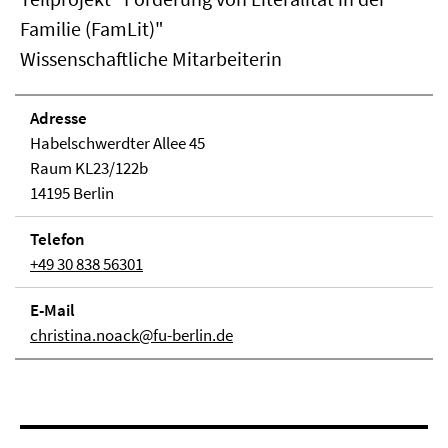
Familie (FamLit)"
Wissenschaftliche Mitarbeiterin
Adresse
Habelschwerdter Allee 45
Raum KL23/122b
14195 Berlin
Telefon
+49 30 838 56301
E-Mail
christina.noack@fu-berlin.de