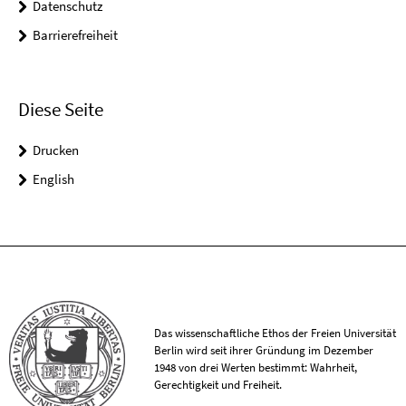
Datenschutz
Barrierefreiheit
Diese Seite
Drucken
English
Das wissenschaftliche Ethos der Freien Universität
Berlin wird seit ihrer Gründung im Dezember
1948 von drei Werten bestimmt: Wahrheit,
Gerechtigkeit und Freiheit.