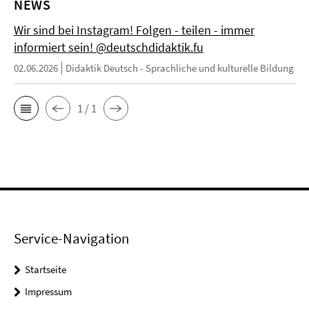
NEWS
Wir sind bei Instagram! Folgen - teilen - immer
informiert sein! @deutschdidaktik.fu
02.06.2026
Didaktik Deutsch - Sprachliche und kulturelle Bildung
1 / 1
Service-Navigation
Startseite
Impressum