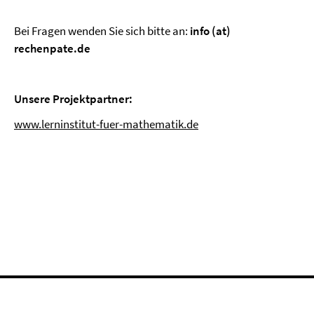
Bei Fragen wenden Sie sich bitte an:
info
(at)
rechenpate.de
Unsere Projektpartner:
www.lerninstitut-fuer-mathematik.de