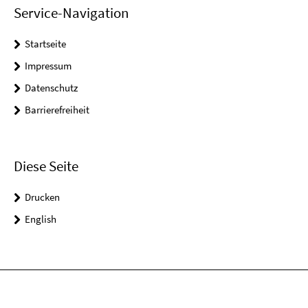
Service-Navigation
Startseite
Impressum
Datenschutz
Barrierefreiheit
Diese Seite
Drucken
English