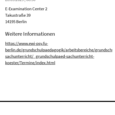
E-Examination Center 2
Takustraße 39
14195 Berlin
Weitere Informationen
https://www.ewi-psy.fu-
berlin.de/grundschulpaedagogik/arbeitsbereiche/grundschu
sachunterricht/_grundschulpaed-sachunterricht-
koester/Termine/index.html