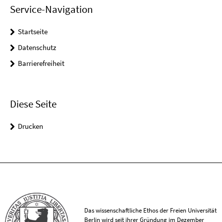
Service-Navigation
Startseite
Datenschutz
Barrierefreiheit
Diese Seite
Drucken
Das wissenschaftliche Ethos der Freien Universität
Berlin wird seit ihrer Gründung im Dezember