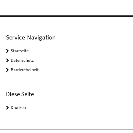
Service-Navigation
Startseite
Datenschutz
Barrierefreiheit
Diese Seite
Drucken