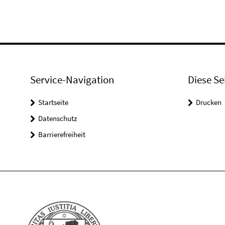
Service-Navigation
Diese Se
Startseite
Drucken
Datenschutz
Barrierefreiheit