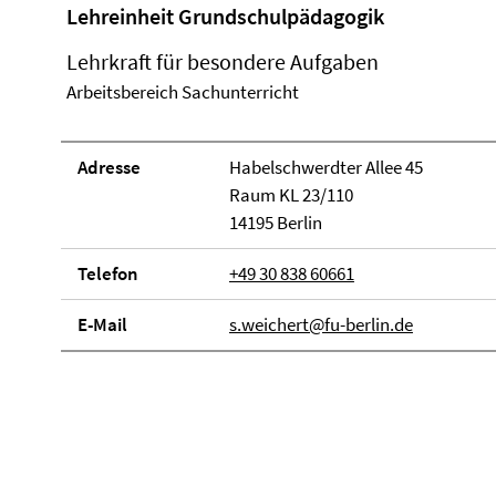
Lehreinheit Grundschulpädagogik
Lehrkraft für besondere Aufgaben
Arbeitsbereich Sachunterricht
Adresse
Habelschwerdter Allee 45
Raum KL 23/110
14195 Berlin
Telefon
+49 30 838 60661
E-Mail
s.weichert@fu-berlin.de