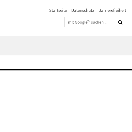
Startseite
Datenschutz
Barrierefreiheit
Suchbegriffe