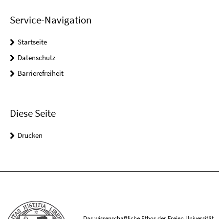
Service-Navigation
Startseite
Datenschutz
Barrierefreiheit
Diese Seite
Drucken
Das wissenschaftliche Ethos der Freien Universität