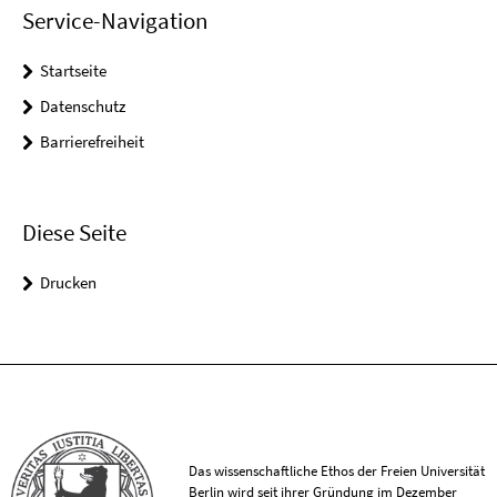
Service-Navigation
Startseite
Datenschutz
Barrierefreiheit
Diese Seite
Drucken
Das wissenschaftliche Ethos der Freien Universität
Berlin wird seit ihrer Gründung im Dezember