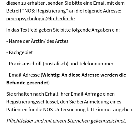
diesen zu erhalten, senden Sie bitte eine Email mit dem
Betreff "NOS: Registrierung" an die folgende Adresse:
neuropsychologie@fu-berlin.de
In das Textfeld geben Sie bitte folgende Angaben ein:
- Name der Ärztin/ des Arztes
- Fachgebiet
- Praxisanschrift (postalisch) und Telefonnummer
- Email-Adresse (
Wichtig: An diese Adresse werden die
Befunde gesendet
)
Sie erhalten nach Erhalt ihrer Email-Anfrage einen
Registrierungsschlüssel, den Sie bei Anmeldung eines
Patienten für die NOS-Untersuchung bitte immer angeben.
Pflichtfelder sind mit einem Sternchen gekennzeichnet.