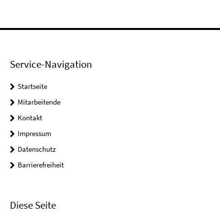
Service-Navigation
Startseite
Mitarbeitende
Kontakt
Impressum
Datenschutz
Barrierefreiheit
Diese Seite