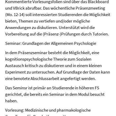
Kommentierte Vorlesungsfolien sind über das Blackboard
und VBrick abrufbar. Das wöchentliche Präsenzmeeting
(Mo. 12-14) soll interessierten Studierenden die Möglichkeit
bieten, Themen zu vertiefen und/oder mögliche
Anwendungen zu diskutieren. Unterstützt wird die
Vorbereitung auf die (Präsenz-)Prüfungen durch Tutorien.
Seminar: Grundlagen der Allgemeinen Psychologie
In dem Präsenzseminar besteht die Möglichkeit, eine
kognitionspsychologische Theorie zum Sozialen
Austausch kritisch zu diskutieren und in einem kleinen
Experiment zu untersuchen. Auf Grundlage der Daten kann
eine benotete Abschlussarbeit angefertigt werden.
Das Seminsr ist primär an Studierende in höheren FS
gerichtet, die bereits ein Seminar in dem Modul besucht
haben.
Vorlesung: Medizinische und pharmakologische