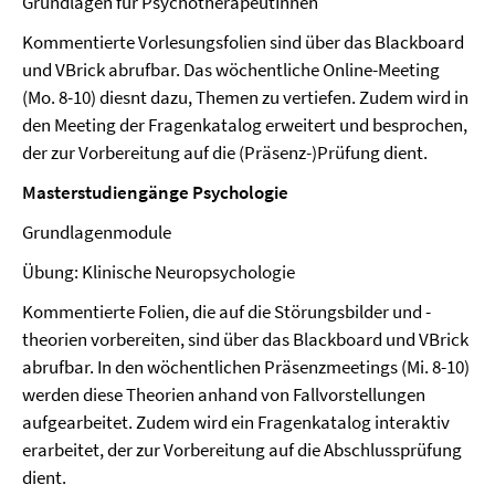
Grundlagen für PsychotherapeutInnen
Kommentierte Vorlesungsfolien sind über das Blackboard
und VBrick abrufbar. Das wöchentliche Online-Meeting
(Mo. 8-10) diesnt dazu, Themen zu vertiefen. Zudem wird in
den Meeting der Fragenkatalog erweitert und besprochen,
der zur Vorbereitung auf die (Präsenz-)Prüfung dient.
Masterstudiengänge Psychologie
Grundlagenmodule
Übung: Klinische Neuropsychologie
Kommentierte Folien, die auf die Störungsbilder und -
theorien vorbereiten, sind über das Blackboard und VBrick
abrufbar. In den wöchentlichen Präsenzmeetings (Mi. 8-10)
werden diese Theorien anhand von Fallvorstellungen
aufgearbeitet. Zudem wird ein Fragenkatalog interaktiv
erarbeitet, der zur Vorbereitung auf die Abschlussprüfung
dient.