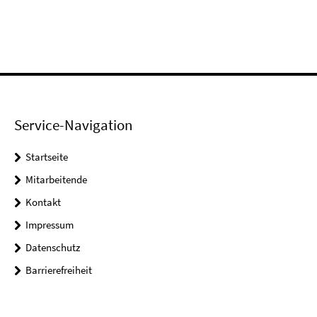
Service-Navigation
Startseite
Mitarbeitende
Kontakt
Impressum
Datenschutz
Barrierefreiheit