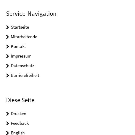
Service-Navigation
Startseite
Mitarbeitende
Kontakt
Impressum
Datenschutz
Barrierefreiheit
Diese Seite
Drucken
Feedback
English