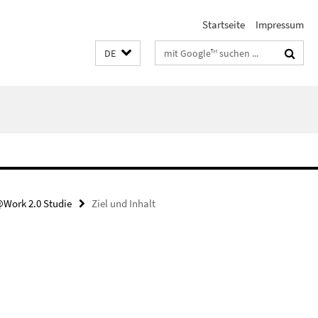
Startseite
Impressum
Suchbegriffe
DE
@Work 2.0 Studie
Ziel und Inhalt