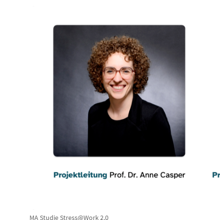
MA Studie Stress@Work 2.0