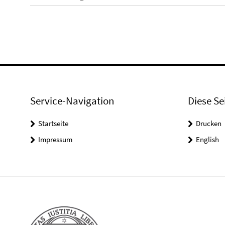
Service-Navigation
Diese Se
Startseite
Drucken
Impressum
English