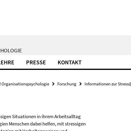
CHOLOGIE
LEHRE
PRESSE
KONTAKT
d Organisationspsychologie
Forschung
Informationen zur Stress
sigen Situationen in ihrem Arbeitsalltag
ien Menschen dabei helfen, mit stressigen