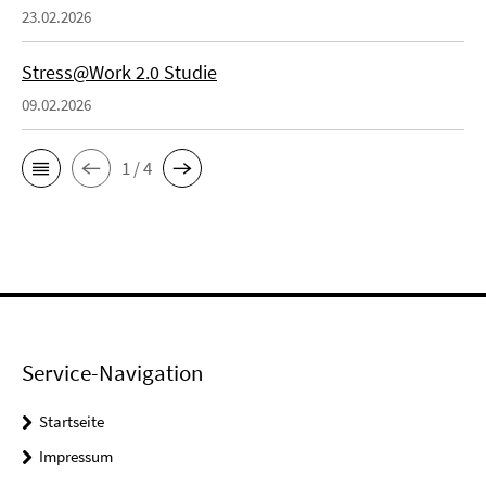
23.02.2026
Stress@Work 2.0 Studie
09.02.2026
1 / 4
Service-Navigation
Startseite
Impressum