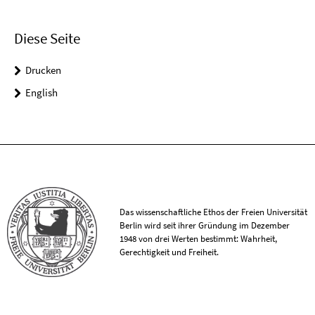
Diese Seite
Drucken
English
Das wissenschaftliche Ethos der Freien Universität
Berlin wird seit ihrer Gründung im Dezember
1948 von drei Werten bestimmt: Wahrheit,
Gerechtigkeit und Freiheit.