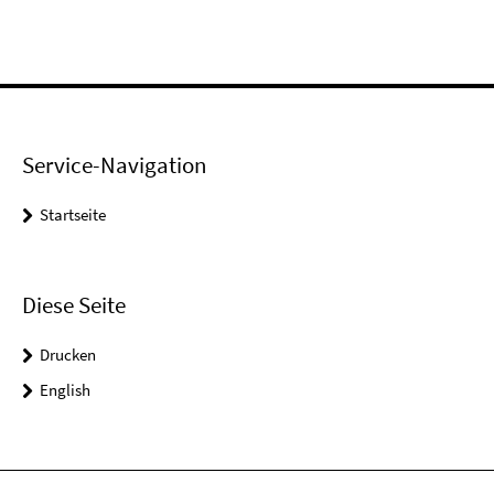
Service-Navigation
Startseite
Diese Seite
Drucken
English