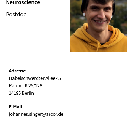
Neuroscience
Postdoc
Adresse
Habelschwerdter Allee 45
Raum JK 25/228
14195 Berlin
E-Mail
johannes.singer@arcor.de