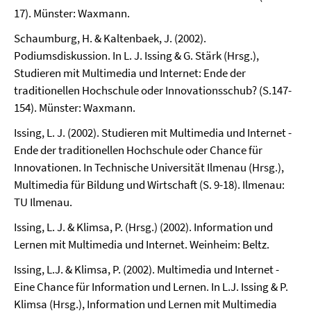
17). Münster: Waxmann.
Schaumburg, H. & Kaltenbaek, J. (2002).
Podiumsdiskussion. In L. J. Issing & G. Stärk (Hrsg.),
Studieren mit Multimedia und Internet: Ende der
traditionellen Hochschule oder Innovationsschub? (S.147-
154). Münster: Waxmann.
Issing, L. J. (2002). Studieren mit Multimedia und Internet -
Ende der traditionellen Hochschule oder Chance für
Innovationen. In Technische Universität Ilmenau (Hrsg.),
Multimedia für Bildung und Wirtschaft (S. 9-18). Ilmenau:
TU Ilmenau.
Issing, L. J. & Klimsa, P. (Hrsg.) (2002). Information und
Lernen mit Multimedia und Internet. Weinheim: Beltz.
Issing, L.J. & Klimsa, P. (2002). Multimedia und Internet -
Eine Chance für Information und Lernen. In L.J. Issing & P.
Klimsa (Hrsg.), Information und Lernen mit Multimedia