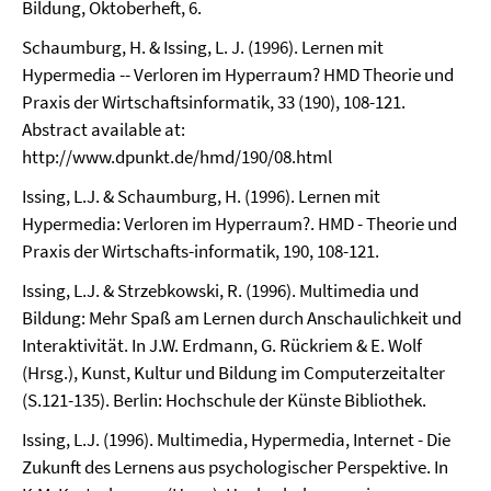
Bildung, Oktoberheft, 6.
Schaumburg, H. & Issing, L. J. (1996). Lernen mit
Hypermedia -- Verloren im Hyperraum? HMD Theorie und
Praxis der Wirtschaftsinformatik, 33 (190), 108-121.
Abstract available at:
http://www.dpunkt.de/hmd/190/08.html
Issing, L.J. & Schaumburg, H. (1996). Lernen mit
Hypermedia: Verloren im Hyperraum?. HMD - Theorie und
Praxis der Wirtschafts-informatik, 190, 108-121.
Issing, L.J. & Strzebkowski, R. (1996). Multimedia und
Bildung: Mehr Spaß am Lernen durch Anschaulichkeit und
Interaktivität. In J.W. Erdmann, G. Rückriem & E. Wolf
(Hrsg.), Kunst, Kultur und Bildung im Computerzeitalter
(S.121-135). Berlin: Hochschule der Künste Bibliothek.
Issing, L.J. (1996). Multimedia, Hypermedia, Internet - Die
Zukunft des Lernens aus psychologischer Perspektive. In