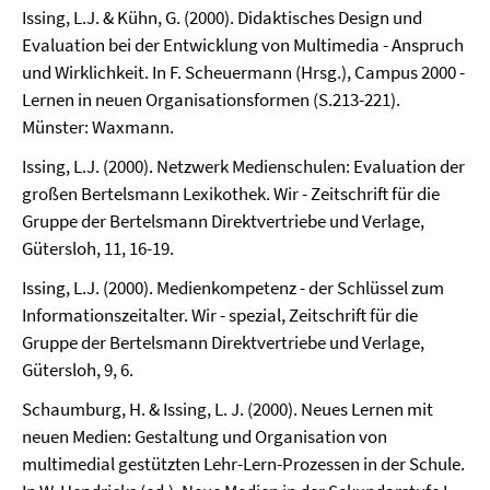
Issing, L.J. & Kühn, G. (2000). Didaktisches Design und
Evaluation bei der Entwicklung von Multimedia - Anspruch
und Wirklichkeit. In F. Scheuermann (Hrsg.), Campus 2000 -
Lernen in neuen Organisationsformen (S.213-221).
Münster: Waxmann.
Issing, L.J. (2000). Netzwerk Medienschulen: Evaluation der
großen Bertelsmann Lexikothek. Wir - Zeitschrift für die
Gruppe der Bertelsmann Direktvertriebe und Verlage,
Gütersloh, 11, 16-19.
Issing, L.J. (2000). Medienkompetenz - der Schlüssel zum
Informationszeitalter. Wir - spezial, Zeitschrift für die
Gruppe der Bertelsmann Direktvertriebe und Verlage,
Gütersloh, 9, 6.
Schaumburg, H. & Issing, L. J. (2000). Neues Lernen mit
neuen Medien: Gestaltung und Organisation von
multimedial gestützten Lehr-Lern-Prozessen in der Schule.