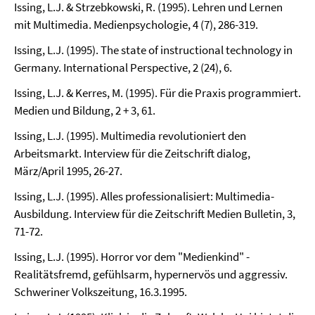
Issing, L.J. & Strzebkowski, R. (1995). Lehren und Lernen
mit Multimedia. Medienpsychologie, 4 (7), 286-319.
Issing, L.J. (1995). The state of instructional technology in
Germany. International Perspective, 2 (24), 6.
Issing, L.J. & Kerres, M. (1995). Für die Praxis programmiert.
Medien und Bildung, 2 + 3, 61.
Issing, L.J. (1995). Multimedia revolutioniert den
Arbeitsmarkt. Interview für die Zeitschrift dialog,
März/April 1995, 26-27.
Issing, L.J. (1995). Alles professionalisiert: Multimedia-
Ausbildung. Interview für die Zeitschrift Medien Bulletin, 3,
71-72.
Issing, L.J. (1995). Horror vor dem "Medienkind" -
Realitätsfremd, gefühlsarm, hypernervös und aggressiv.
Schweriner Volkszeitung, 16.3.1995.