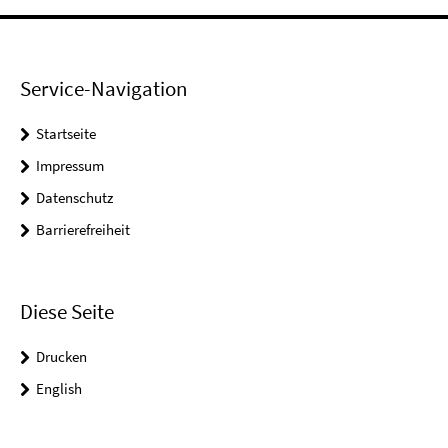
Service-Navigation
Startseite
Impressum
Datenschutz
Barrierefreiheit
Diese Seite
Drucken
English