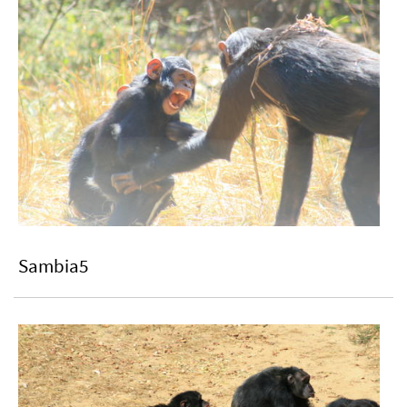
Sambia5