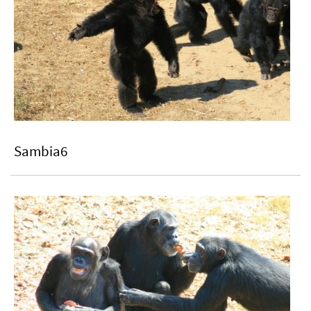
Sambia6