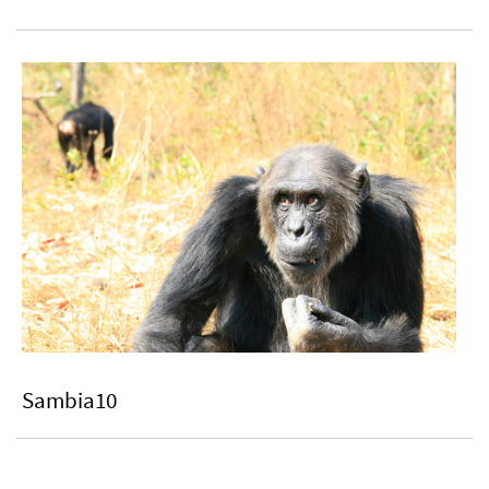
Sambia10