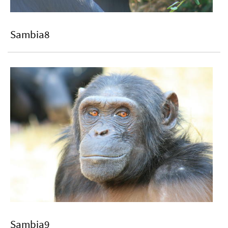
Sambia8
Sambia9