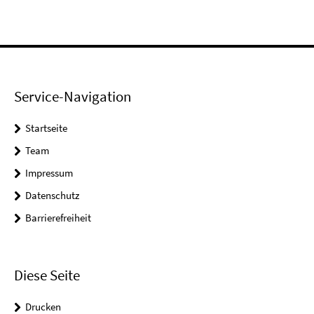
Service-Navigation
Startseite
Team
Impressum
Datenschutz
Barrierefreiheit
Diese Seite
Drucken