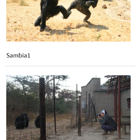
Sambia1