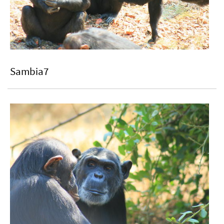
Sambia7