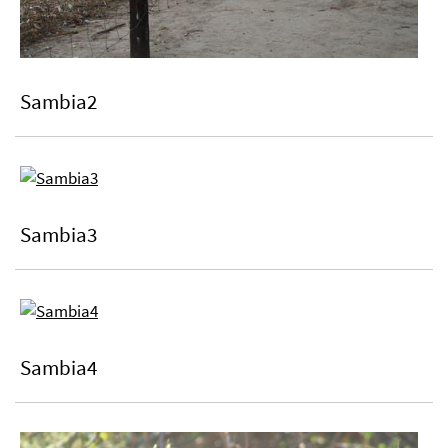
Sambia2
Sambia3
Sambia4