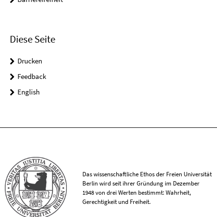
Diese Seite
Drucken
Feedback
English
Das wissenschaftliche Ethos der Freien Universität
Berlin wird seit ihrer Gründung im Dezember
1948 von drei Werten bestimmt: Wahrheit,
Gerechtigkeit und Freiheit.