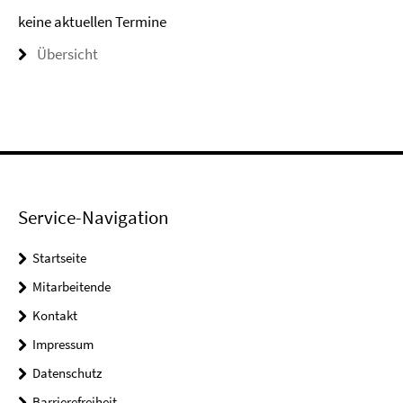
keine aktuellen Termine
Übersicht
Service-Navigation
Startseite
Mitarbeitende
Kontakt
Impressum
Datenschutz
Barrierefreiheit