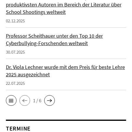
produktivsten Autoren im Bereich der Literatur über
School Shootings weltweit
02.12.2025
Professor Scheithauer unter den Top 10 der
Cyberbullying-Forschenden weltweit
30.07.2025
Dr. Viola Lechner wurde mit dem Preis für beste Lehre
2025 ausgezeichnet
22.07.2025
1 / 6
TERMINE