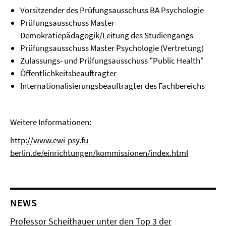
Vorsitzender des Prüfungsausschuss BA Psychologie
Prüfungsausschuss Master
Demokratiepädagogik/Leitung des Studiengangs
Prüfungsausschuss Master Psychologie (Vertretung)
Zulassungs- und Prüfungsausschuss "Public Health"
Öffentlichkeitsbeauftragter
Internationalisierungsbeauftragter des Fachbereichs
Weitere Informationen:
http://www.ewi-psy.fu-
berlin.de/einrichtungen/kommissionen/index.html
NEWS
Professor Scheithauer unter den Top 3 der