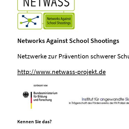
Networks Against School Shootings
Netzwerke zur Prävention schwerer Sch
http://www.netwass-projekt.de
Kennen Sie das?