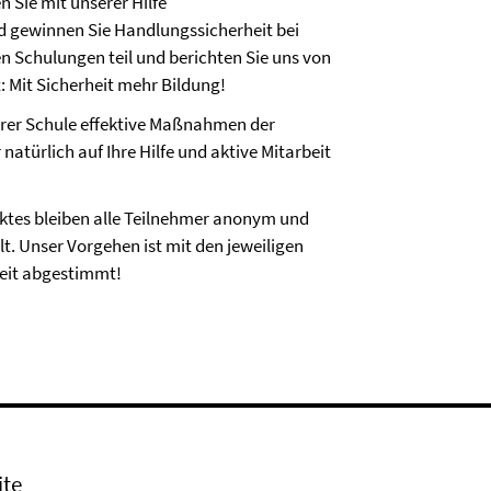
n Sie mit unserer Hilfe
 gewinnen Sie Handlungssicherheit bei
 Schulungen teil und berichten Sie uns von
 Mit Sicherheit mehr Bildung!
hrer Schule effektive Maßnahmen der
natürlich auf Ihre Hilfe und aktive Mitarbeit
ktes bleiben alle Teilnehmer anonym und
. Unser Vorgehen ist mit den jeweiligen
eit abgestimmt!
ite