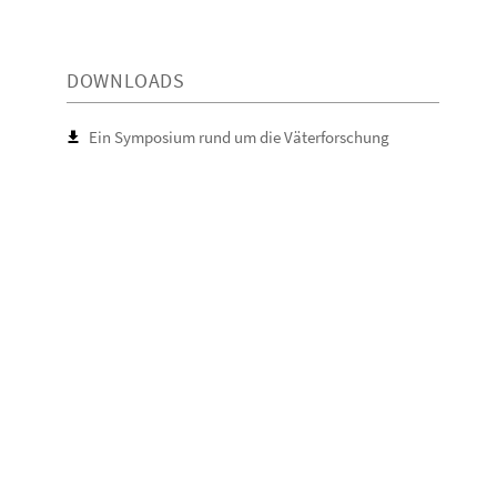
DOWNLOADS
Ein Symposium rund um die Väterforschung