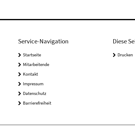
Service-Navigation
Diese Se
Startseite
Drucken
Mitarbeitende
Kontakt
Impressum
Datenschutz
Barrierefreiheit