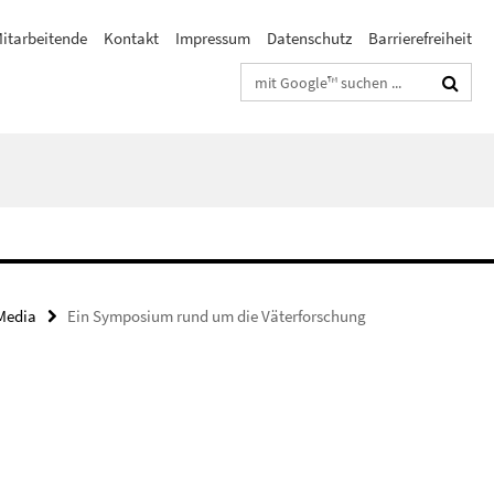
itarbeitende
Kontakt
Impressum
Datenschutz
Barrierefreiheit
Suchbegriffe
Media
Ein Symposium rund um die Väterforschung