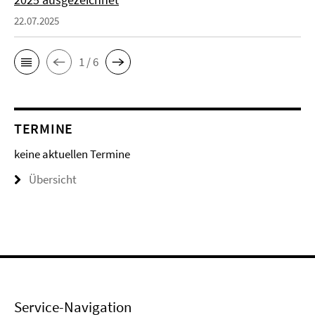
22.07.2025
1 / 6
TERMINE
keine aktuellen Termine
Übersicht
Service-Navigation