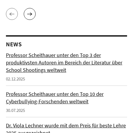
NEWS
Professor Scheithauer unter den Top 3 der
produktivsten Autoren im Bereich der Literatur über
School Shootings weltweit
02.12.2025
Professor Scheithauer unter den Top 10 der
Cyberbullying-Forschenden weltweit
30.07.2025
Dr. Viola Lechner wurde mit dem Preis für beste Lehre
2025 ausgezeichnet