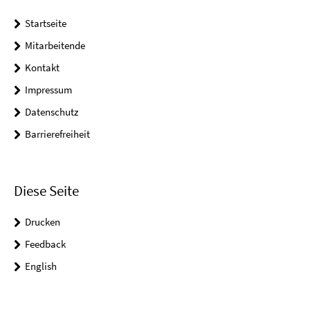
Startseite
Mitarbeitende
Kontakt
Impressum
Datenschutz
Barrierefreiheit
Diese Seite
Drucken
Feedback
English