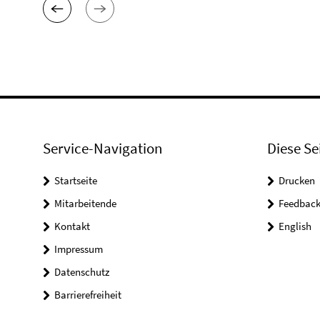
Service-Navigation
Diese Se
Startseite
Drucken
Mitarbeitende
Feedbac
Kontakt
English
Impressum
Datenschutz
Barrierefreiheit