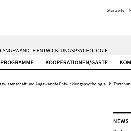
Startseite
M
ND ANGEWANDTE ENTWICKLUNGSPSYCHOLOGIE
PROGRAMME
KOOPERATIONEN/GÄSTE
KOM
gswissenschaft und Angewandte Entwicklungspsychologie
Forschun
NEWS