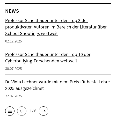
NEWS
Professor Scheithauer unter den Top 3 der
produktivsten Autoren im Bereich der Literatur über
School Shootings weltweit
02.12.2025
Professor Scheithauer unter den Top 10 der
Cyberbullying-Forschenden weltweit
30.07.2025
Dr. Viola Lechner wurde mit dem Preis für beste Lehre
2025 ausgezeichnet
22.07.2025
1 / 6