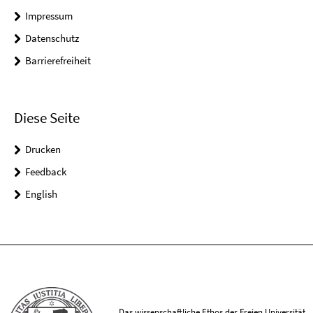
Impressum
Datenschutz
Barrierefreiheit
Diese Seite
Drucken
Feedback
English
Das wissenschaftliche Ethos der Freien Universität