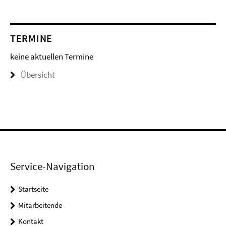
TERMINE
keine aktuellen Termine
Übersicht
Service-Navigation
Startseite
Mitarbeitende
Kontakt