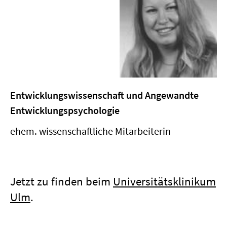
Entwicklungswissenschaft und Angewandte
Entwicklungspsychologie
ehem. wissenschaftliche Mitarbeiterin
Jetzt zu finden beim
Universitätsklinikum
Ulm
.