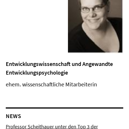
Entwicklungswissenschaft und Angewandte
Entwicklungspsychologie
ehem. wissenschaftliche Mitarbeiterin
NEWS
Professor Scheithauer unter den Top 3 der