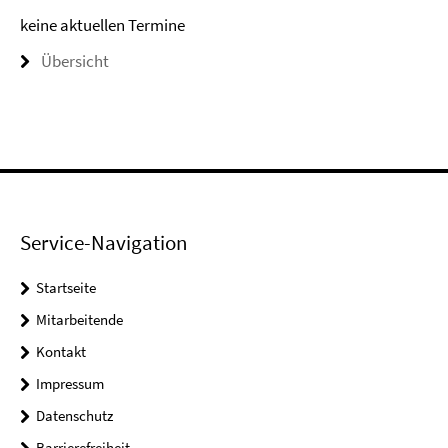
keine aktuellen Termine
Übersicht
Service-Navigation
Startseite
Mitarbeitende
Kontakt
Impressum
Datenschutz
Barrierefreiheit