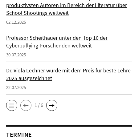
produktivsten Autoren im Bereich der Literatur über
School Shootings weltweit
02.12.2025
Professor Scheithauer unter den Top 10 der
Cyberbullying-Forschenden weltweit
30.07.2025
Dr. Viola Lechner wurde mit dem Preis für beste Lehre
2025 ausgezeichnet
22.07.2025
1 / 6
TERMINE