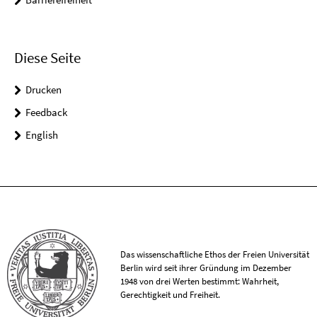
Diese Seite
Drucken
Feedback
English
Das wissenschaftliche Ethos der Freien Universität
Berlin wird seit ihrer Gründung im Dezember
1948 von drei Werten bestimmt: Wahrheit,
Gerechtigkeit und Freiheit.