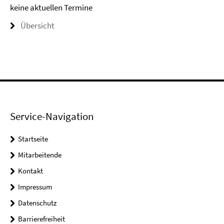
keine aktuellen Termine
Übersicht
Service-Navigation
Startseite
Mitarbeitende
Kontakt
Impressum
Datenschutz
Barrierefreiheit