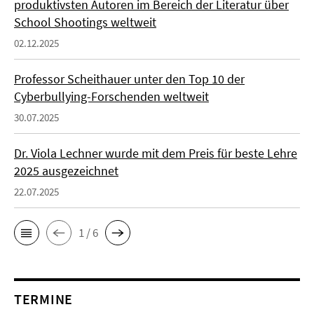
produktivsten Autoren im Bereich der Literatur über
School Shootings weltweit
02.12.2025
Professor Scheithauer unter den Top 10 der
Cyberbullying-Forschenden weltweit
30.07.2025
Dr. Viola Lechner wurde mit dem Preis für beste Lehre
2025 ausgezeichnet
22.07.2025
1 / 6
TERMINE