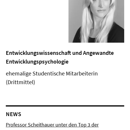
Entwicklungswissenschaft und Angewandte
Entwicklungspsychologie
ehemalige Studentische Mitarbeiterin
(Drittmittel)
NEWS
Professor Scheithauer unter den Top 3 der