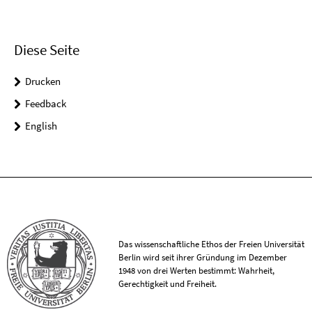
Diese Seite
Drucken
Feedback
English
Das wissenschaftliche Ethos der Freien Universität
Berlin wird seit ihrer Gründung im Dezember
1948 von drei Werten bestimmt: Wahrheit,
Gerechtigkeit und Freiheit.