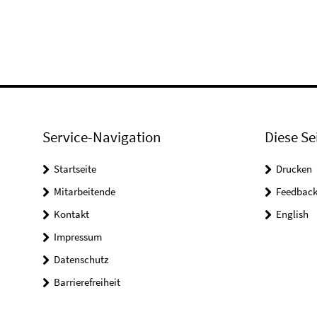
Service-Navigation
Diese Se
Startseite
Drucken
Mitarbeitende
Feedbac
Kontakt
English
Impressum
Datenschutz
Barrierefreiheit