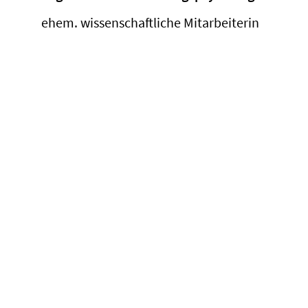
ehem. wissenschaftliche Mitarbeiterin