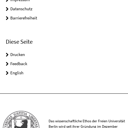
Datenschutz
Barrierefreiheit
Diese Seite
Drucken
Feedback
English
Das wissenschaftliche Ethos der Freien Universität
Berlin wird seit ihrer Gründung im Dezember