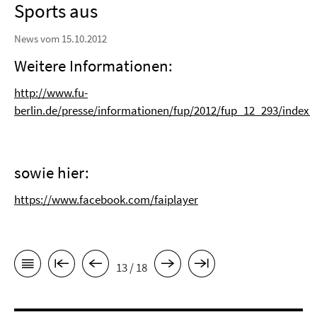
Sports aus
News vom 15.10.2012
Weitere Informationen:
http://www.fu-
berlin.de/presse/informationen/fup/2012/fup_12_293/index.
sowie hier:
https://www.facebook.com/faiplayer
13 / 18