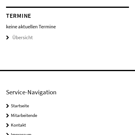
TERMINE
keine aktuellen Termine
Übersicht
Service-Navigation
Startseite
Mitarbeitende
Kontakt
Impressum