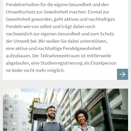
Pendelverhalten für die eigene Gesundheit und den
Umweltschutz zur Gewohnheit machen: Einmal zur
Gewohnheit geworden, geht aktives und nachhaltiges
Pendeln wie von selbst und trägt dabei noch
nachweislich zur eigenen Gesundheit und zum Schutz
der Umwelt bei. Wir wollen Sie dabei unterstützen,
eine aktive und nachhaltige Pendelgewohnheit
aufzubauen. Der Teilnahmezeitraum ist mittlerweile
abgelaufen, eine Studienregistrierung als Einzelperson
ist leider nicht mehr möglich.