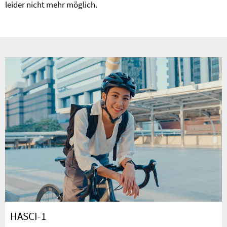
leider nicht mehr möglich.
HASCI-1