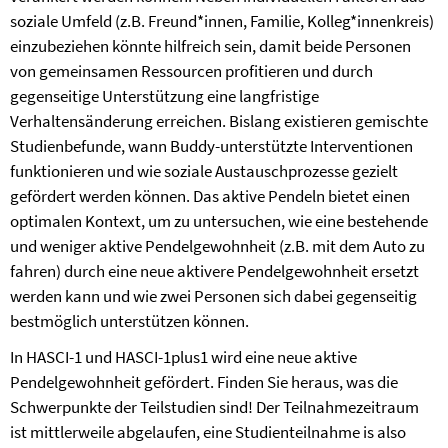
soziale Umfeld (z.B. Freund*innen, Familie, Kolleg*innenkreis)
einzubeziehen könnte hilfreich sein, damit beide Personen
von gemeinsamen Ressourcen profitieren und durch
gegenseitige Unterstützung eine langfristige
Verhaltensänderung erreichen. Bislang existieren gemischte
Studienbefunde, wann Buddy-unterstützte Interventionen
funktionieren und wie soziale Austauschprozesse gezielt
gefördert werden können. Das aktive Pendeln bietet einen
optimalen Kontext, um zu untersuchen, wie eine bestehende
und weniger aktive Pendelgewohnheit (z.B. mit dem Auto zu
fahren) durch eine neue aktivere Pendelgewohnheit ersetzt
werden kann und wie zwei Personen sich dabei gegenseitig
bestmöglich unterstützen können.
In HASCI-1 und HASCI-1plus1 wird eine neue aktive
Pendelgewohnheit gefördert. Finden Sie heraus, was die
Schwerpunkte der Teilstudien sind! Der Teilnahmezeitraum
ist mittlerweile abgelaufen, eine Studienteilnahme is also