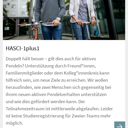
HASCI-1plus1
Doppelt hält besser – gilt dies auch für aktives
Pendeln? Unterstützung durch Freund*innen,
Familienmitglieder oder dem Kolleg*innenkreis kann
hilfreich sein, um neue Ziele zu erreichen. Wir wollen
herausfinden, wie zwei Menschen sich gegenseitig bei
ihrem neuen aktiven Pendelverhalten unterstützen
und wie dies gefördert werden kann. Der
Teilnahmezeitraum ist mittlerweile abgelaufen. Leider
ist keine Studienregistrierung für Zweier-Teams mehr
möglich.