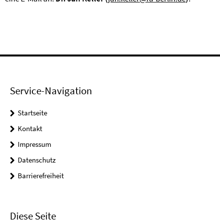
Service-Navigation
Startseite
Kontakt
Impressum
Datenschutz
Barrierefreiheit
Diese Seite