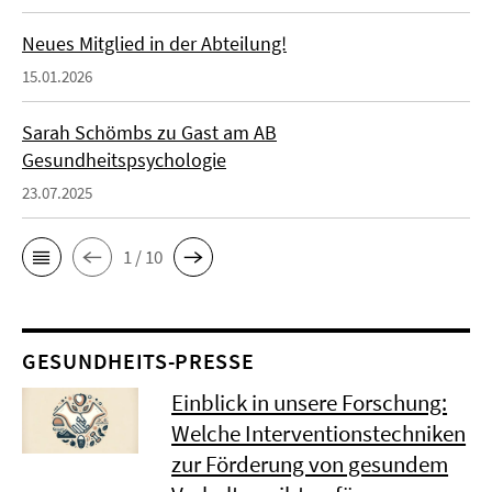
Neues Mitglied in der Abteilung!
15.01.2026
Sarah Schömbs zu Gast am AB
Gesundheitspsychologie
23.07.2025
1 / 10
GESUNDHEITS-PRESSE
Einblick in unsere Forschung:
Welche Interventionstechniken
zur Förderung von gesundem