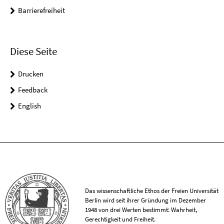
Barrierefreiheit
Diese Seite
Drucken
Feedback
English
Das wissenschaftliche Ethos der Freien Universität
Berlin wird seit ihrer Gründung im Dezember
1948 von drei Werten bestimmt: Wahrheit,
Gerechtigkeit und Freiheit.