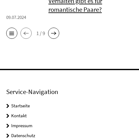
Verhalten gibt es für
romantische Paare?
09.07.2024
1 / 9
Service-Navigation
Startseite
Kontakt
Impressum
Datenschutz