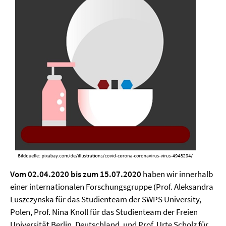
Vom 02.04.2020 bis zum 15.07.2020
haben wir innerhalb
einer internationalen Forschungsgruppe
(Prof. Aleksandra
Luszczynska für das Studienteam der SWPS University,
Polen, Prof. Nina Knoll für das Studienteam der Freien
Universität Berlin, Deutschland, und Prof. Urte Scholz für