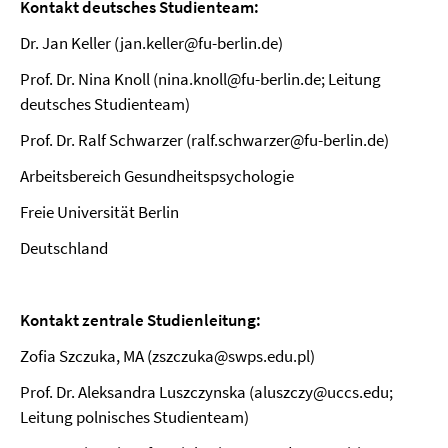
Kontakt deutsches Studienteam:
Dr. Jan Keller (jan.keller@fu-berlin.de)
Prof. Dr. Nina Knoll (nina.knoll
@fu-berlin.de; Leitung
deutsches Studienteam)
Prof. Dr. Ralf Schwarzer (ralf.schwarzer@fu-berlin.de)
Arbeitsbereich Gesundheitspsychologie
Freie Universität Berlin
Deutschland
Kontakt zentrale Studienleitung:
Zofia Szczuka, MA (zszczuka@swps.edu.pl)
Prof. Dr. Aleksandra Luszczynska (aluszczy@uccs.edu;
Leitung polnisches Studienteam)