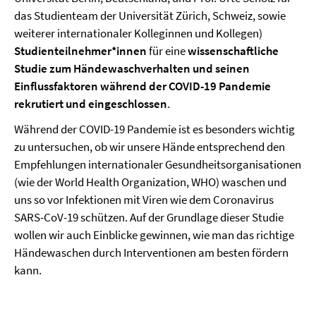
das Studienteam der Universität Zürich, Schweiz, sowie
weiterer internationaler Kolleginnen und Kollegen)
Studienteilnehmer*innen
für eine
wissenschaftliche
Studie zum Händewaschverhalten und seinen
Einflussfaktoren während der COVID-19 Pandemie
rekrutiert und eingeschlossen
.
Während der COVID-19 Pandemie ist es besonders wichtig
zu untersuchen, ob wir unsere Hände entsprechend den
Empfehlungen internationaler Gesundheitsorganisationen
(wie der World Health Organization, WHO) waschen und
uns so vor Infektionen mit Viren wie dem Coronavirus
SARS-CoV-19 schützen. Auf der Grundlage dieser Studie
wollen wir auch Einblicke gewinnen, wie man das richtige
Händewaschen durch Interventionen am besten fördern
kann.