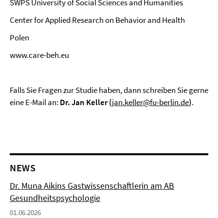
SWPS University of Social Sciences and Humanities
Center for Applied Research on Behavior and Health
Polen
www.care-beh.eu
Falls Sie Fragen zur Studie haben, dann schreiben Sie gerne
eine E-Mail an:
Dr. Jan Keller (
jan.keller@fu-berlin.de
)
.
NEWS
Dr. Muna Aikins Gastwissenschaftlerin am AB
Gesundheitspsychologie
01.06.2026