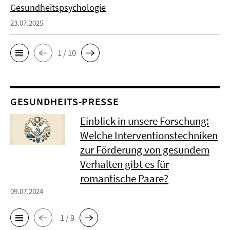
Gesundheitspsychologie
23.07.2025
1 / 10
GESUNDHEITS-PRESSE
Einblick in unsere Forschung:
Welche Interventionstechniken
zur Förderung von gesundem
Verhalten gibt es für
romantische Paare?
09.07.2024
1 / 9