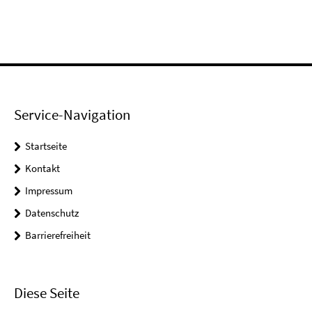
Service-Navigation
Startseite
Kontakt
Impressum
Datenschutz
Barrierefreiheit
Diese Seite