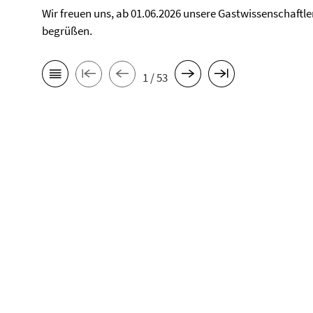
Wir freuen uns, ab 01.06.2026 unsere Gastwissenschaftle
begrüßen.
1 / 53