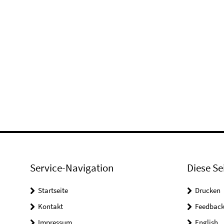
Service-Navigation
Diese Se
Startseite
Drucken
Kontakt
Feedbac
Impressum
English