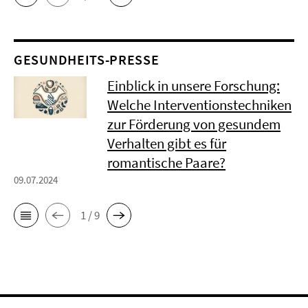
GESUNDHEITS-PRESSE
Einblick in unsere Forschung:
Welche Interventionstechniken
zur Förderung von gesundem
Verhalten gibt es für
romantische Paare?
09.07.2024
1 / 9