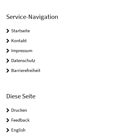
Service-Navigation
Startseite
Kontakt
Impressum
Datenschutz
Barrierefreiheit
Diese Seite
Drucken
Feedback
English