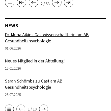
2 / 53
NEWS
Dr. Muna Aikins Gastwissenschaftlerin am AB
Gesundheitspsychologie
01.06.2026
Neues Mitglied in der Abteilung!
15.01.2026
Sarah Schömbs zu Gast am AB
Gesundheitspsychologie
23.07.2025
1 / 10