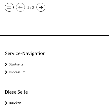
1 / 2
Service-Navigation
Startseite
Impressum
Diese Seite
Drucken