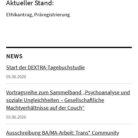
Aktueller Stand:
Ethikantrag, Präregistrierung
NEWS
Start der DEXTRA-Tagebuchstudie
05.06.2026
Vortragsreihe zum Sammelband „Psychoanalyse und
soziale Ungleichheiten – Gesellschaftliche
Machtverhältnisse auf der Couch“
03.06.2026
Ausschreibung BA/MA-Arbeit: Trans* Community