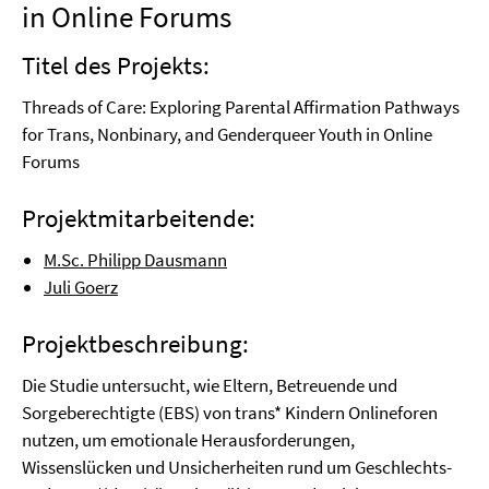
in Online Forums
Titel des Projekts:
Threads of Care: Exploring Parental Affirmation Pathways
for Trans, Nonbinary, and Genderqueer Youth in Online
Forums
Projektmitarbeitende:
M.Sc. Philipp Dausmann
Juli Goerz
Projektbeschreibung:
Die Studie untersucht, wie Eltern, Betreuende und
Sorgeberechtigte (EBS) von trans* Kindern Onlineforen
nutzen, um emotionale Herausforderungen,
Wissenslücken und Unsicherheiten rund um Geschlechts-