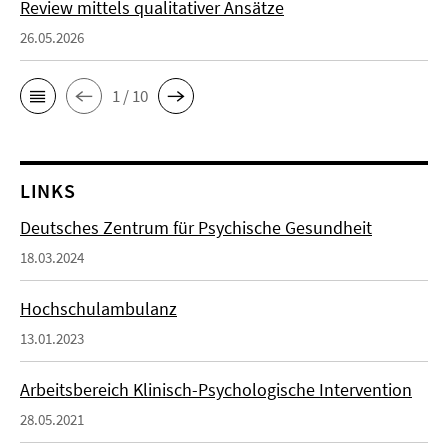
Review mittels qualitativer Ansätze
26.05.2026
1 / 10
LINKS
Deutsches Zentrum für Psychische Gesundheit
18.03.2024
Hochschulambulanz
13.01.2023
Arbeitsbereich Klinisch-Psychologische Intervention
28.05.2021