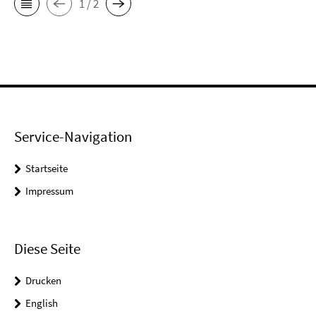
1 / 2
Service-Navigation
Startseite
Impressum
Diese Seite
Drucken
English