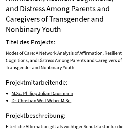
and Distress Among Parents and
Caregivers of Transgender and
Nonbinary Youth
Titel des Projekts:
Nodes of Care: A Network Analysis of Affirmation, Resilient
Cognitions, and Distress Among Parents and Caregivers of
Transgender and Nonbinary Youth
Projektmitarbeitende:
M.Sc. Philipp Julian Dausmann
Dr. Christian Woll-Weber M.Sc.
Projektbeschreibung:
Elterliche Affirmation gilt als wichtiger Schutzfaktor für die