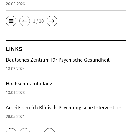
26.05.2026
1 / 10
LINKS
Deutsches Zentrum für Psychische Gesundheit
18.03.2024
Hochschulambulanz
13.01.2023
Arbeitsbereich Klinisch-Psychologische Intervention
28.05.2021