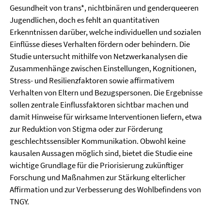
Gesundheit von trans*, nichtbinären und genderqueeren
Jugendlichen, doch es fehlt an quantitativen
Erkenntnissen darüber, welche individuellen und sozialen
Einflüsse dieses Verhalten fördern oder behindern. Die
Studie untersucht mithilfe von Netzwerkanalysen die
Zusammenhänge zwischen Einstellungen, Kognitionen,
Stress- und Resilienzfaktoren sowie affirmativem
Verhalten von Eltern und Bezugspersonen. Die Ergebnisse
sollen zentrale Einflussfaktoren sichtbar machen und
damit Hinweise für wirksame Interventionen liefern, etwa
zur Reduktion von Stigma oder zur Förderung
geschlechtssensibler Kommunikation. Obwohl keine
kausalen Aussagen möglich sind, bietet die Studie eine
wichtige Grundlage für die Priorisierung zukünftiger
Forschung und Maßnahmen zur Stärkung elterlicher
Affirmation und zur Verbesserung des Wohlbefindens von
TNGY.