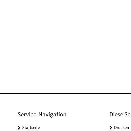
Service-Navigation
Diese Se
Startseite
Drucken