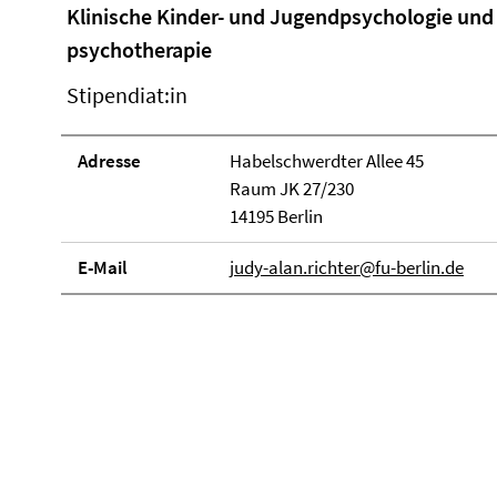
Klinische Kinder- und Jugendpsychologie und 
psychotherapie
Stipendiat:in
Adresse
Habelschwerdter Allee 45
Raum JK 27/230
14195 Berlin
E-Mail
judy-alan.richter@fu-berlin.de