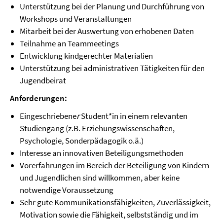
Unterstützung bei der Planung und Durchführung von
Workshops und Veranstaltungen
Mitarbeit bei der Auswertung von erhobenen Daten
Teilnahme an Teammeetings
Entwicklung kindgerechter Materialien
Unterstützung bei administrativen Tätigkeiten für den
Jugendbeirat
Anforderungen:
Eingeschriebene
r
Student*in in einem relevanten
Studiengang (z.B. Erziehungswissenschaften,
Psychologie, Sonderpädagogik o.ä.)
Interesse an innovativen Beteiligungsmethoden
Vorerfahrungen im Bereich der Beteiligung von Kindern
und Jugendlichen sind willkommen, aber keine
notwendige Voraussetzung
Sehr gute Kommunikationsfähigkeiten, Zuverlässigkeit,
Motivation sowie die Fähigkeit, selbstständig und im