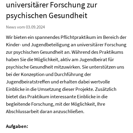
universitärer Forschung zur
psychischen Gesundheit
News vom 03.09.2024
Wir bieten ein spannendes Pflichtpraktikum im Bereich der
Kinder- und Jugendbeteiligung an universitärer Forschung
zur psychischen Gesundheit an. Während des Praktikums
haben Sie die Möglichkeit, aktiv am Jugendbeirat für
psychische Gesundheit mitzuwirken. Sie unterstützen uns
bei der Konzeption und Durchführung der
Jugendbeiratstreffen und erhalten dabei wertvolle
Einblicke in die Umsetzung dieser Projekte. Zusätzlich
bietet das Praktikum interessante Einblicke in die
begleitende Forschung, mit der Möglichkeit, Ihre
Abschlussarbeit daran anzuschließen.
Aufgaben: