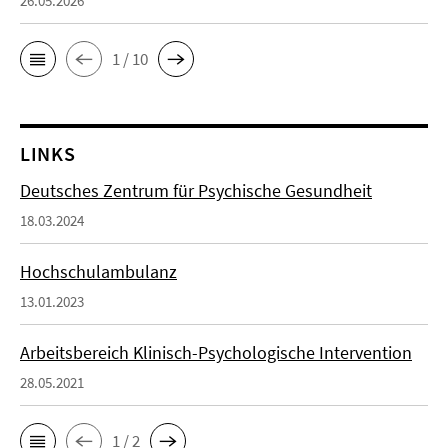
26.05.2026
1 / 10
LINKS
Deutsches Zentrum für Psychische Gesundheit
18.03.2024
Hochschulambulanz
13.01.2023
Arbeitsbereich Klinisch-Psychologische Intervention
28.05.2021
1 / 2