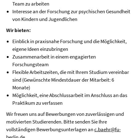
Team zu arbeiten
Interesse an der Forschung zur psychischen Gesundheit
von Kindern und Jugendlichen
Wir bieten:
Einblick in praxisnahe Forschung und die Möglichkeit,
eigene Ideen einzubringen
Zusammenarbeit in einem engagierten
Forschungsteam
Flexible Arbeitszeiten, die mit Ihrem Studium vereinbar
sind (Gewünschte Mindestdauer der Mitarbeit: 6
Monate)
Möglichkeit, eine Abschlussarbeit im Anschluss an das
Praktikum zu verfassen
Wir freuen uns auf Bewerbungen von zuverlässigen und
motivierten Studierenden. Bitte senden Sie Ihre
vollständigen Bewerbungsunterlagen an
c.baehr@fu-
berlin.de