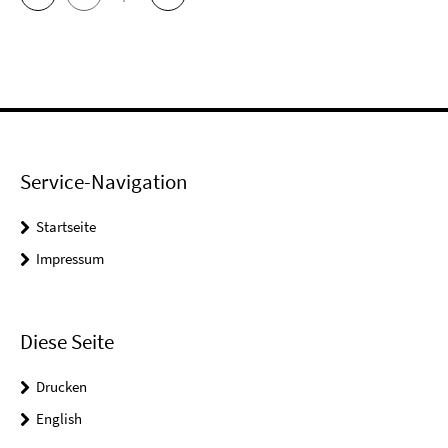
Service-Navigation
Startseite
Impressum
Diese Seite
Drucken
English