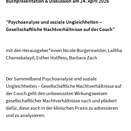
Buchpräsentation & Diskussion am 24. April 2026
“Psychoanalyse und soziale Ungleichheiten –
Gesellschaftliche Machtverhältnisse auf der Couch”
mit den Herausgeber*innen Nicole Burgermeister, Lalitha
Chamakalayil, Esther Hutfless, Barbara Zach
Der Sammelband Psychoanalyse und soziale
Ungleichheiten – Gesellschaftliche Machtverhältnisse auf
der Couch geht den unbewussten Wirkungsweisen
gesellschaftlicher Machtverhältnisse nach und plädiert
dafür, diese auch in der klinischen Praxis zu adressieren
und zu analysieren.