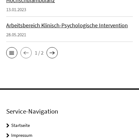
Hochschulambulanz
13.01.2023
Arbeitsbereich Klinisch-Psychologische Intervention
28.05.2021
1 / 2
Service-Navigation
Startseite
Impressum