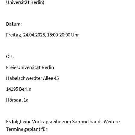
Universität Berlin)
Datum:
Freitag, 24.04.2026, 18:00-20:00 Uhr
Ort:
Freie Universität Berlin
Habelschwerdter Allee 45
14195 Berlin
Hörsaal 1a
Es folgt eine Vortragsreihe zum Sammelband - Weitere
Termine geplant für: