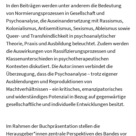
In den Beiträgen werden unter anderem die Bedeutung
von Normierungsprozessen in Gesellschaft und
Psychoanalyse, die Auseinandersetzung mit Rassismus,
Kolonialismus, Antisemitismus, Sexismus, Ableismus sowie
Queer- und Transfeindlichkeit in psychoanalytischer
Theorie, Praxis und Ausbildung beleuchtet. Zudem werden
die Auswirkungen von Rassifizierungsprozessen und
Klassenunterschieden in psychotherapeutischen
Kontexten diskutiert. Die Autor:innen verbindet die
Überzeugung, dass die Psychoanalyse – trotz eigener
Ausblendungen und Reproduktionen von
Machtverhältnissen – ein kritisches, emanzipatorisches
und widerständiges Potenzial in Bezug auf gegenwärtige
gesellschaftliche und individuelle Entwicklungen besitzt.
Im Rahmen der Buchpräsentation stellen die
Herausgeber*innen zentrale Perspektiven des Bandes vor