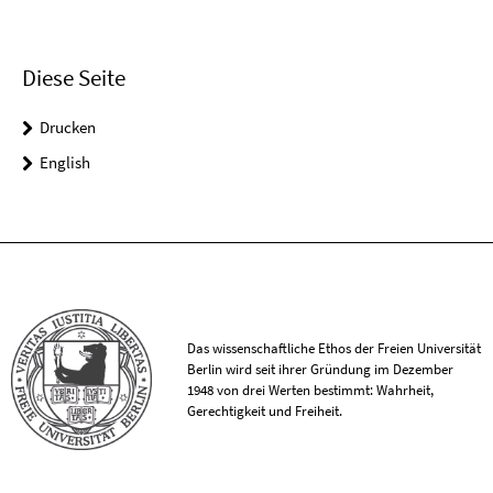
Diese Seite
Drucken
English
Das wissenschaftliche Ethos der Freien Universität
Berlin wird seit ihrer Gründung im Dezember
1948 von drei Werten bestimmt: Wahrheit,
Gerechtigkeit und Freiheit.