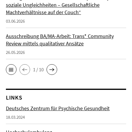
soziale Ungleichheiten – Gesellschaftliche
Machtverhältnisse auf der Couch“
03.06.2026
Ausschreibung BA/MA-Arbeit: Trans* Community
Review mittels qualitativer Ansätze
26.05.2026
1 / 10
LINKS
Deutsches Zentrum für Psychische Gesundheit
18.03.2024