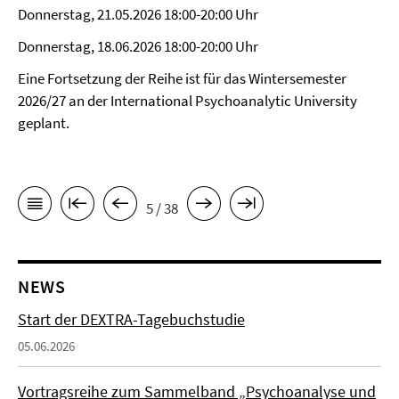
Donnerstag, 21.05.2026 18:00-20:00 Uhr
Donnerstag, 18.06.2026 18:00-20:00 Uhr
Eine Fortsetzung der Reihe ist für das Wintersemester
2026/27 an der International Psychoanalytic University
geplant.
5 / 38
NEWS
Start der DEXTRA-Tagebuchstudie
05.06.2026
Vortragsreihe zum Sammelband „Psychoanalyse und