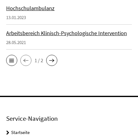
Hochschulambulanz
13.01.2023
Arbeitsbereich Klinisch-Psychologische Intervention
28.05.2021
1 / 2
Service-Navigation
Startseite