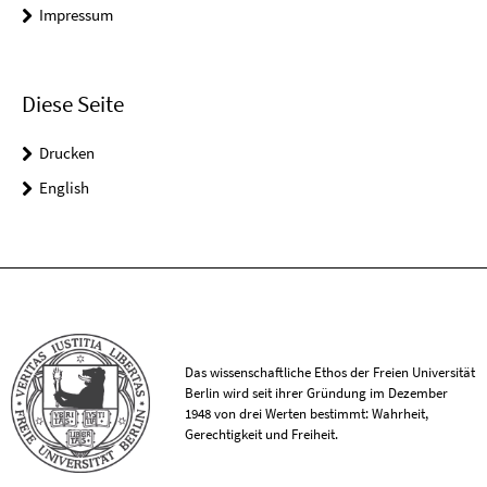
Impressum
Diese Seite
Drucken
English
Das wissenschaftliche Ethos der Freien Universität
Berlin wird seit ihrer Gründung im Dezember
1948 von drei Werten bestimmt: Wahrheit,
Gerechtigkeit und Freiheit.