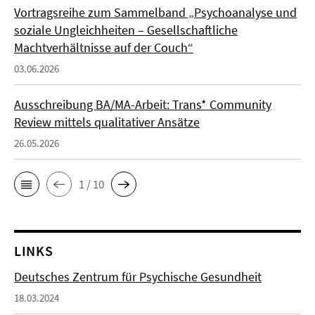
Vortragsreihe zum Sammelband „Psychoanalyse und
soziale Ungleichheiten – Gesellschaftliche
Machtverhältnisse auf der Couch“
03.06.2026
Ausschreibung BA/MA-Arbeit: Trans* Community
Review mittels qualitativer Ansätze
26.05.2026
1 / 10
LINKS
Deutsches Zentrum für Psychische Gesundheit
18.03.2024