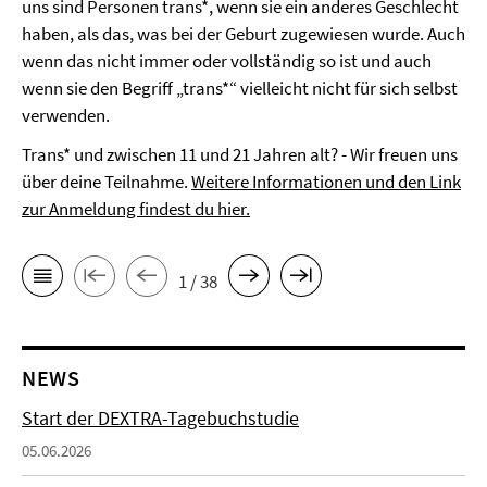
uns sind Personen trans*, wenn sie ein anderes Geschlecht
haben, als das, was bei der Geburt zugewiesen wurde. Auch
wenn das nicht immer oder vollständig so ist und auch
wenn sie den Begriff „trans*“ vielleicht nicht für sich selbst
verwenden.
Trans* und zwischen 11 und 21 Jahren alt? - Wir freuen uns
über deine Teilnahme.
Weitere Informationen und den Link
zur Anmeldung findest du hier.
1 / 38
NEWS
Start der DEXTRA-Tagebuchstudie
05.06.2026