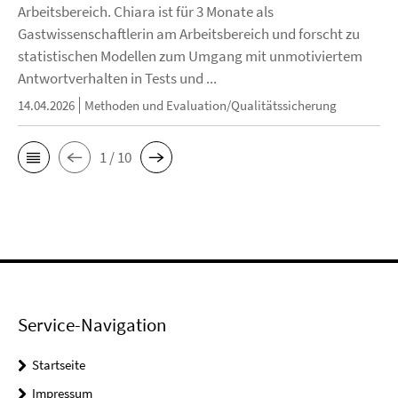
Arbeitsbereich. Chiara ist für 3 Monate als
Gastwissenschaftlerin am Arbeitsbereich und forscht zu
statistischen Modellen zum Umgang mit unmotiviertem
Antwortverhalten in Tests und ...
14.04.2026
Methoden und Evaluation/Qualitätssicherung
1 / 10
Service-Navigation
Startseite
Impressum