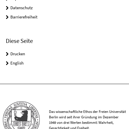
Datenschutz
Barrierefreiheit
Diese Seite
Drucken
English
Das wissenschaftliche Ethos der Freien Universität
Berlin wird seit ihrer Gründung im Dezember
1948 von drei Werten bestimmt: Wahrheit,
Gerechtigkeit und Freiheit.