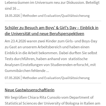
Lebensräumen im Universum neu zur Diskussion. Beteiligt
sind 16 ...
18.05.2026
Methoden und Evaluation/Qualitätssicherung
Schüler zu Besuch am Boys' & Girl's Day – Einblick in
die Universität und neue Berufsperspektiven
Am 23.4.2026 waren zwei Kinder zum Girls- und Boys-Day
zu Gast an unserem Arbeitsbereich und haben einen
Einblick in die Arbeit bekommen. Dabei durften Sie selbst
Tests durchführen, haben anhand von statistische
Analysen Einstellungen von Studierenden erforscht, mit
Gummibärchen fehlende ...
07.05.2026
Methoden und Evaluation/Qualitätssicherung
Neue Gastwissenschaftlerin
Wir begrüßen Chiara Rita Cunsolo vom Department of
Statistical Sciences der University of Bologna in Italien am