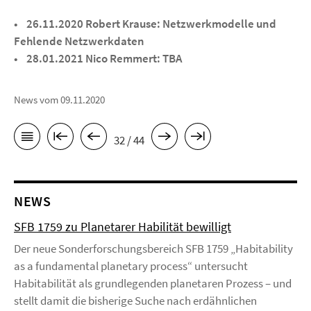
• 26.11.2020 Robert Krause: Netzwerkmodelle und
Fehlende Netzwerkdaten
• 28.01.2021 Nico Remmert: TBA
News vom 09.11.2020
32 / 44
NEWS
SFB 1759 zu Planetarer Habilität bewilligt
Der neue Sonderforschungsbereich SFB 1759 „Habitability
as a fundamental planetary process“ untersucht
Habitabilität als grundlegenden planetaren Prozess – und
stellt damit die bisherige Suche nach erdähnlichen