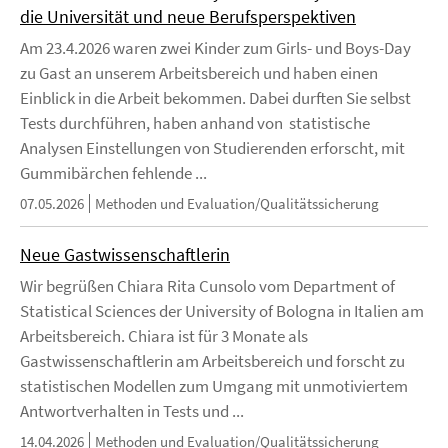
die Universität und neue Berufsperspektiven
Am 23.4.2026 waren zwei Kinder zum Girls- und Boys-Day
zu Gast an unserem Arbeitsbereich und haben einen
Einblick in die Arbeit bekommen. Dabei durften Sie selbst
Tests durchführen, haben anhand von statistische
Analysen Einstellungen von Studierenden erforscht, mit
Gummibärchen fehlende ...
07.05.2026
Methoden und Evaluation/Qualitätssicherung
Neue Gastwissenschaftlerin
Wir begrüßen Chiara Rita Cunsolo vom Department of
Statistical Sciences der University of Bologna in Italien am
Arbeitsbereich. Chiara ist für 3 Monate als
Gastwissenschaftlerin am Arbeitsbereich und forscht zu
statistischen Modellen zum Umgang mit unmotiviertem
Antwortverhalten in Tests und ...
14.04.2026
Methoden und Evaluation/Qualitätssicherung