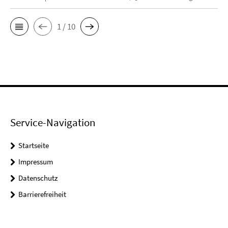
1 / 10
Service-Navigation
Startseite
Impressum
Datenschutz
Barrierefreiheit