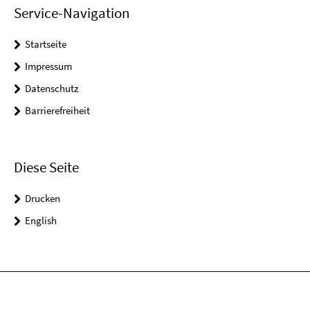
Service-Navigation
Startseite
Impressum
Datenschutz
Barrierefreiheit
Diese Seite
Drucken
English