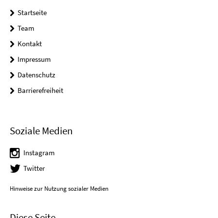
Startseite
Team
Kontakt
Impressum
Datenschutz
Barrierefreiheit
Soziale Medien
Instagram
Twitter
Hinweise zur Nutzung sozialer Medien
Diese Seite