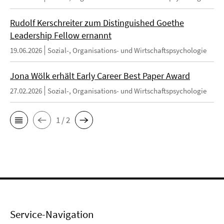
Rudolf Kerschreiter zum Distinguished Goethe
Leadership Fellow ernannt
19.06.2026
Sozial-, Organisations- und Wirtschaftspsychologie
Jona Wölk erhält Early Career Best Paper Award
27.02.2026
Sozial-, Organisations- und Wirtschaftspsychologie
1 / 2
Service-Navigation