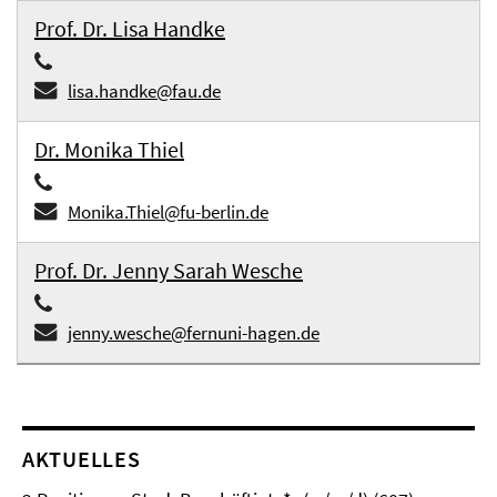
Prof. Dr. Lisa Handke
lisa.handke@fau.de
Dr. Monika Thiel
Monika.Thiel@fu-berlin.de
Prof. Dr. Jenny Sarah Wesche
jenny.wesche@fernuni-hagen.de
AKTUELLES