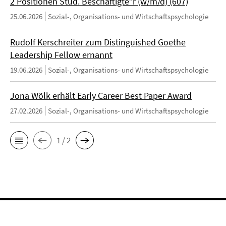
2 Positionen Stud. Beschäftigte*r (w/m/d) (607)
25.06.2026
Sozial-, Organisations- und Wirtschaftspsychologie
Rudolf Kerschreiter zum Distinguished Goethe
Leadership Fellow ernannt
19.06.2026
Sozial-, Organisations- und Wirtschaftspsychologie
Jona Wölk erhält Early Career Best Paper Award
27.02.2026
Sozial-, Organisations- und Wirtschaftspsychologie
1 / 2