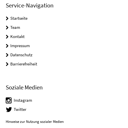
Service-Navigation
Startseite
Team
Kontakt
Impressum
Datenschutz
Barrierefreiheit
Soziale Medien
Instagram
Twitter
Hinweise zur Nutzung sozialer Medien