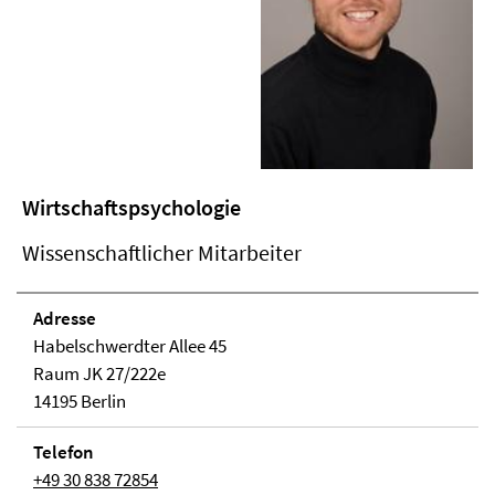
Wirtschaftspsychologie
Wissenschaftlicher Mitarbeiter
Adresse
Habelschwerdter Allee 45
Raum JK 27/222e
14195 Berlin
Telefon
+49 30 838 72854