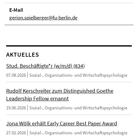
E-Mail
gerion.spielberger@fu-berlin.de
AKTUELLES
Stud. Beschäftigte*r (w/m/d) (834)
07.08.2026
Sozial-, Organisations- und Wirtschaftspsychologie
Rudolf Kerschreiter zum Distinguished Goethe
Leadership Fellow ernannt
19.06.2026
Sozial-, Organisations- und Wirtschaftspsychologie
Jona Wölk erhält Early Career Best Paper Award
27.02.2026
Sozial-, Organisations- und Wirtschaftspsychologie