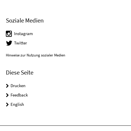
Soziale Medien
Instagram
Twitter
Hinweise zur Nutzung sozialer Medien
Diese Seite
Drucken
Feedback
English