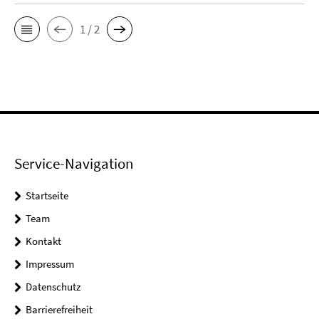
1 / 2
Service-Navigation
Startseite
Team
Kontakt
Impressum
Datenschutz
Barrierefreiheit