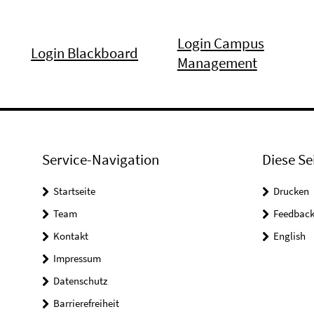
Login Campus
Login Blackboard
Management
Service-Navigation
Diese Se
Startseite
Drucken
Team
Feedbac
Kontakt
English
Impressum
Datenschutz
Barrierefreiheit